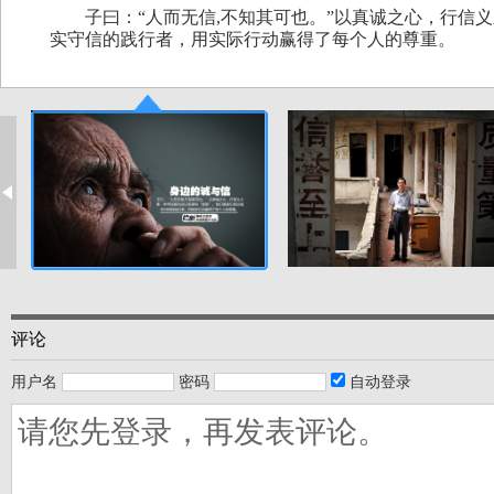
子曰：“人而无信,不知其可也。”以真诚之心，行信义
实守信的践行者，用实际行动赢得了每个人的尊重。
评论
用户名
密码
自动登录