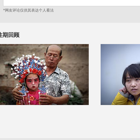
*网友评论仅供其表达个人看法
往期回顾