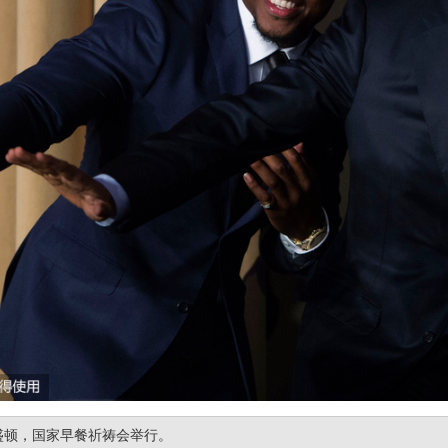
华盛顿，国家早餐祈祷会举行。