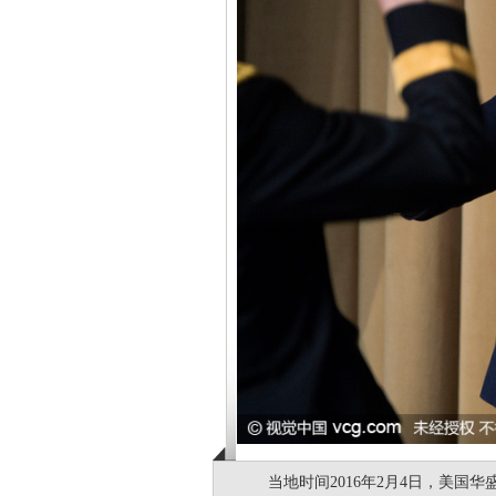
当地时间2016年2月4日，美国