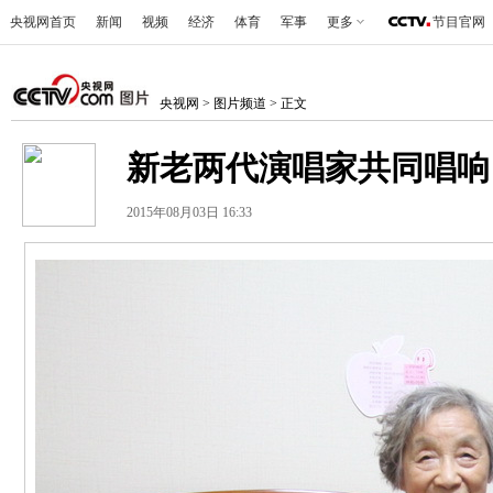
央视网首页
新闻
视频
经济
体育
军事
更多
节目官网
央视网
>
图片频道
> 正文
新老两代演唱家共同唱响
2015年08月03日 16:33