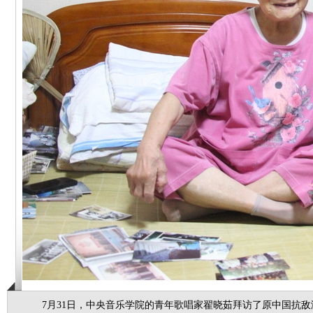
7月31日，中央音乐学院的青年歌唱家翟晓茹拜访了原中国抗