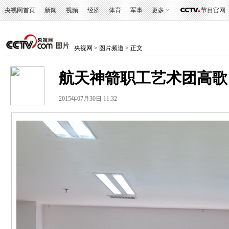
央视网首页
新闻
视频
经济
体育
军事
更多
节目官网
央视网
>
图片频道
> 正文
航天神箭职工艺术团高歌
2015年07月30日 11:32