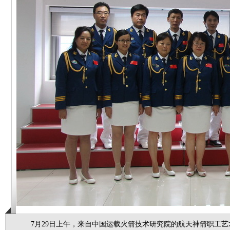
7月29日上午，来自中国运载火箭技术研究院的航天神箭职工