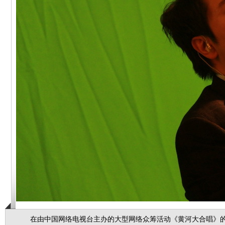
在由中国网络电视台主办的大型网络众筹活动《黄河大合唱》